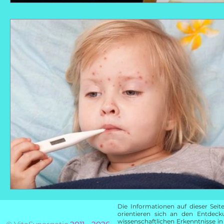
Die Informationen auf dieser Se
orientieren sich an den Entdec
wissenschaftlichen Erkenntnisse in